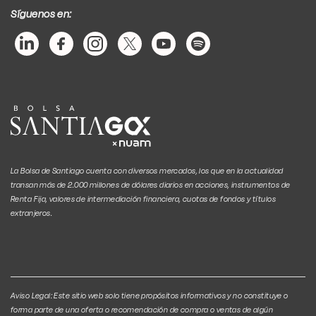
Síguenos en:
La Bolsa de Santiago cuenta con diversos mercados, los que en la actualidad
transan más de 2.000 millones de dólares diarios en acciones, instrumentos de
Renta Fija, valores de intermediación financiera, cuotas de fondos y títulos
extranjeros.
Aviso Legal: Este sitio web solo tiene propósitos informativos y no constituye o
forma parte de una oferta o recomendación de compra o ventas de algún