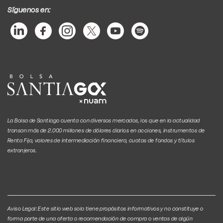
Síguenos en:
La Bolsa de Santiago cuenta con diversos mercados, los que en la actualidad
transan más de 2.000 millones de dólares diarios en acciones, instrumentos de
Renta Fija, valores de intermediación financiera, cuotas de fondos y títulos
extranjeros.
Aviso Legal: Este sitio web solo tiene propósitos informativos y no constituye o
forma parte de una oferta o recomendación de compra o ventas de algún