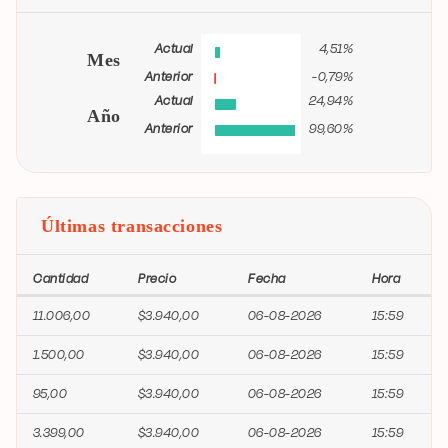
Actual
4,51%
Mes
Anterior
-0,79%
Actual
24,94%
Año
Anterior
99,60%
Últimas transacciones
Cantidad
Precio
Fecha
Hora
11.006,00
$3.940,00
06-08-2026
15:59
1.500,00
$3.940,00
06-08-2026
15:59
95,00
$3.940,00
06-08-2026
15:59
3.399,00
$3.940,00
06-08-2026
15:59