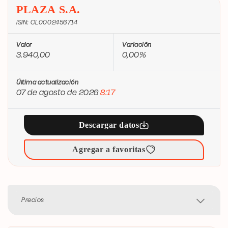
PLAZA S.A.
ISIN: CL0002456714
Valor
Variación
3.940,00
0,00%
Última actualización
07 de agosto de 2026
8:17
Descargar datos
Agregar a favoritas
Precios