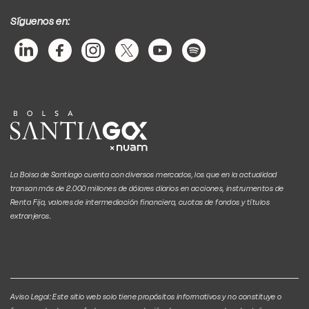
Síguenos en:
La Bolsa de Santiago cuenta con diversos mercados, los que en la actualidad
transan más de 2.000 millones de dólares diarios en acciones, instrumentos de
Renta Fija, valores de intermediación financiera, cuotas de fondos y títulos
extranjeros.
Aviso Legal: Este sitio web solo tiene propósitos informativos y no constituye o